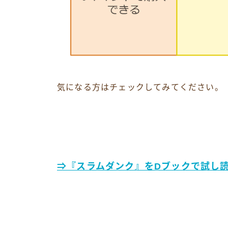
気になる方はチェックしてみてください。
⇒『スラムダンク』をDブックで試し