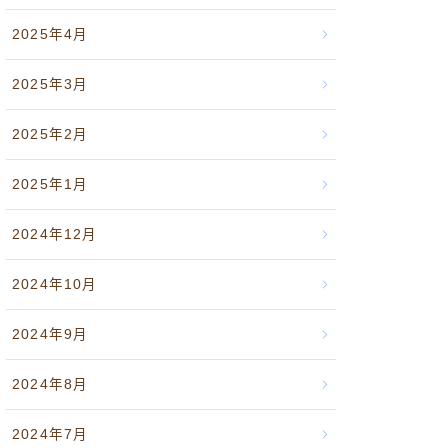
2025年4月
2025年3月
2025年2月
2025年1月
2024年12月
2024年10月
2024年9月
2024年8月
2024年7月