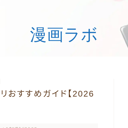
漫画ラボ
リおすすめガイド【2026