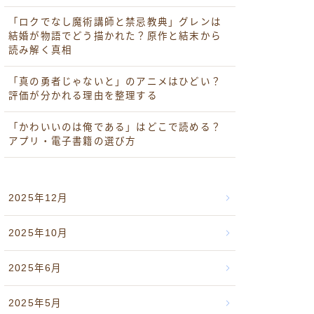
「ロクでなし魔術講師と禁忌教典」グレンは
結婚が物語でどう描かれた？原作と結末から
読み解く真相
「真の勇者じゃないと」のアニメはひどい？
評価が分かれる理由を整理する
「かわいいのは俺である」はどこで読める？
アプリ・電子書籍の選び方
2025年12月
2025年10月
2025年6月
2025年5月