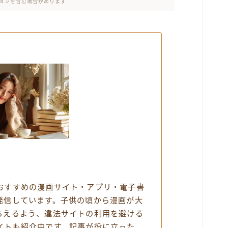
ョンを含む場合があります
おすすめの漫画サイト・アプリ・電子書
発信しています。子供の頃から漫画が大
らえるよう、違法サイトの利用を避ける
イトも紹介中です。記事が役に立った