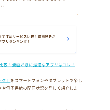
い♪
おすすめサービス比較！漫画好きが
アプリランキング！
ス比較！漫画好きに最適なアプリはコレ！
ンク』
をスマートフォンやタブレットで楽し
リや電子書籍の配信状況を詳しく紹介しま