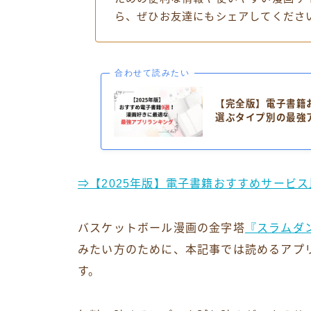
ら、ぜひお友達にもシェアしてくださ
合わせて読みたい
【完全版】電子書籍
選ぶタイプ別の最強
⇒【2025年版】電子書籍おすすめサービ
バスケットボール漫画の金字塔
『スラムダ
みたい方のために、本記事では読めるアプ
す。