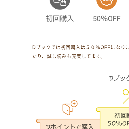
Dブックでは初回購入は５０％OFFになり
たり、試し読みも充実してます。