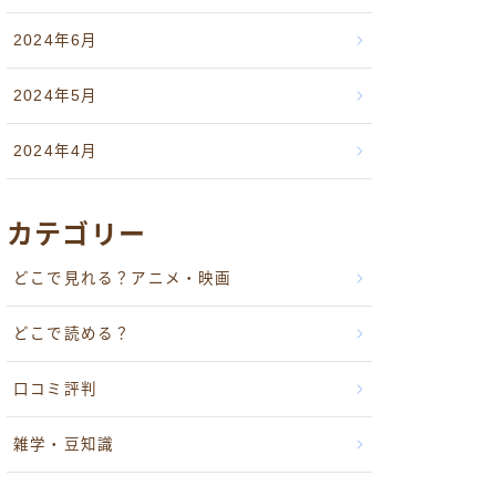
2024年6月
2024年5月
2024年4月
カテゴリー
どこで見れる？アニメ・映画
どこで読める？
口コミ評判
雑学・豆知識