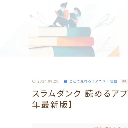
2024.09.20
どこで見れる？アニメ・映画
PR
スラムダンク 読めるアプ
年最新版】