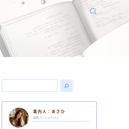
案内人：あさひ
漫画コンシェルジュ