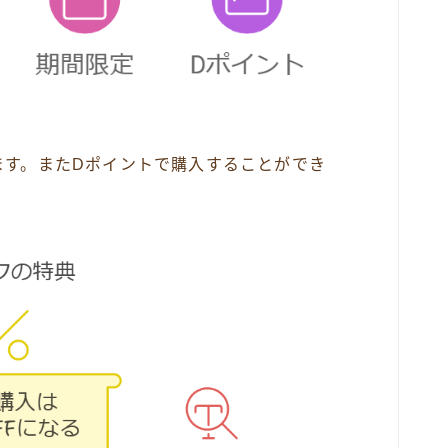
ます。またDポイントで購入することができ