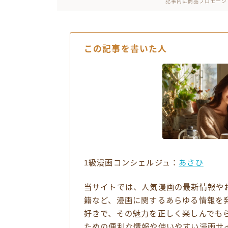
記事内に商品プロモーシ
この記事を書いた人
1級漫画コンシェルジュ：
あさひ
当サイトでは、人気漫画の最新情報や
籍など、漫画に関するあらゆる情報を
好きで、その魅力を正しく楽しんでも
ための便利な情報や使いやすい漫画サ