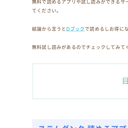
無料で読めるアプリや試し読みができるサ
てください。
結論から言うと
Dブック
で読めるしお得に
無料試し読みがあるのでチェックしてみて