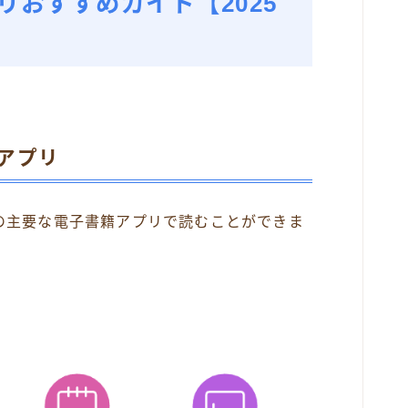
リおすすめガイド【2025
アプリ
の主要な電子書籍アプリで読むことができま