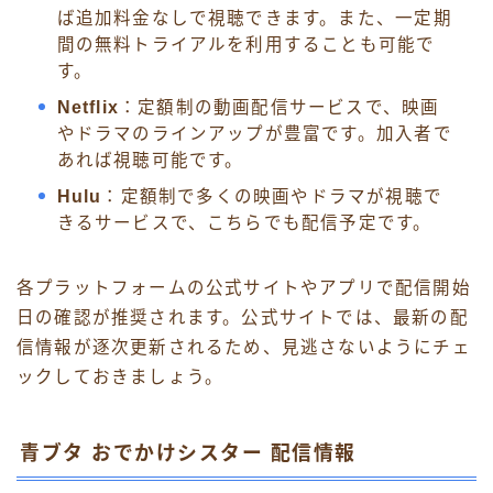
ば追加料金なしで視聴できます。また、一定期
間の無料トライアルを利用することも可能で
す。
Netflix
：定額制の動画配信サービスで、映画
やドラマのラインアップが豊富です。加入者で
あれば視聴可能です。
Hulu
：定額制で多くの映画やドラマが視聴で
きるサービスで、こちらでも配信予定です。
各プラットフォームの公式サイトやアプリで配信開始
日の確認が推奨されます。公式サイトでは、最新の配
信情報が逐次更新されるため、見逃さないようにチェ
ックしておきましょう。
青ブタ おでかけシスター 配信情報