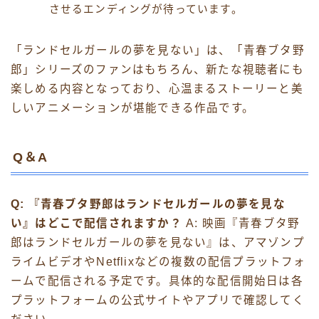
させるエンディングが待っています。
「ランドセルガールの夢を見ない」は、「青春ブタ野
郎」シリーズのファンはもちろん、新たな視聴者にも
楽しめる内容となっており、心温まるストーリーと美
しいアニメーションが堪能できる作品です。
Q＆A
Q: 『青春ブタ野郎はランドセルガールの夢を見な
い』はどこで配信されますか？
A: 映画『青春ブタ野
郎はランドセルガールの夢を見ない』は、アマゾンプ
ライムビデオやNetflixなどの複数の配信プラットフォ
ームで配信される予定です。具体的な配信開始日は各
プラットフォームの公式サイトやアプリで確認してく