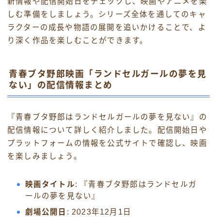
新情報や配信開始日をチェックし、映画やアニメを楽
しむ準備をしましょう。シリーズ全体を通してのキャ
ラクターの成長や物語の展開を追いかけることで、よ
り深く作品を楽しむことができます。
青春ブタ野郎映画「ランドセルガールの夢を見
ない」の配信情報まとめ
『青春ブタ野郎はランドセルガールの夢を見ない』の
配信情報について詳しく紹介しました。配信開始日や
プラットフォームの情報を公式サイトで確認し、映画
を楽しみましょう。
映画タイトル
: 『青春ブタ野郎はランドセルガ
ールの夢を見ない』
劇場公開日
: 2023年12月1日