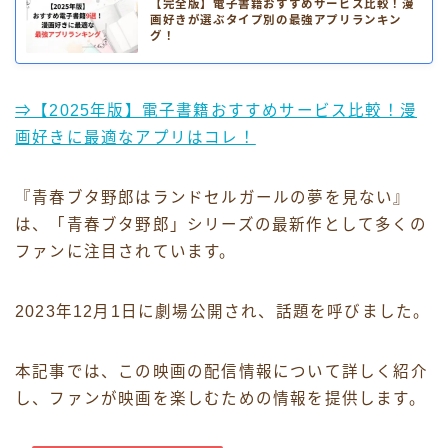
【完全版】電子書籍おすすめサービス比較！漫
画好きが選ぶタイプ別の最強アプリランキン
グ！
⇒【2025年版】電子書籍おすすめサービス比較！漫
画好きに最適なアプリはコレ！
『青春ブタ野郎はランドセルガールの夢を見ない』
は、「青春ブタ野郎」シリーズの最新作として多くの
ファンに注目されています。
2023年12月1日に劇場公開され、話題を呼びました。
本記事では、この映画の配信情報について詳しく紹介
し、ファンが映画を楽しむための情報を提供します。