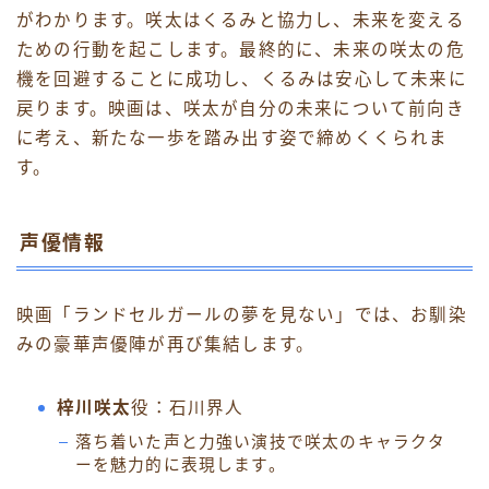
がわかります。咲太はくるみと協力し、未来を変える
ための行動を起こします。最終的に、未来の咲太の危
機を回避することに成功し、くるみは安心して未来に
戻ります。映画は、咲太が自分の未来について前向き
に考え、新たな一歩を踏み出す姿で締めくくられま
す。
声優情報
映画「ランドセルガールの夢を見ない」では、お馴染
みの豪華声優陣が再び集結します。
梓川咲太
役：石川界人
落ち着いた声と力強い演技で咲太のキャラクタ
ーを魅力的に表現します。