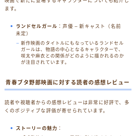
映画で新たに登場するキャラクターについても紹介し
ます。
ランドセルガール
：声優 – 新キャスト（名前
未定）
新作映画のタイトルにもなっているランドセル
ガールは、物語の中心となるキャラクターで、
咲太や麻衣との関係がどのように描かれるのか
が注目されています。
青春ブタ野郎映画に対する読者の感想レビュー
読者や視聴者からの感想レビューは非常に好評で、多
くのポジティブな評価が寄せられています。
ストーリーの魅力
：