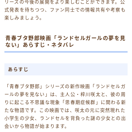
リーズの今後の展開をより楽しむことができます。公
式発表を待ちつつ、ファン同士での情報共有や考察も
楽しみましょう。
青春ブタ野郎映画「ランドセルガールの夢を見
ない」あらすじ・ネタバレ
あらすじ
「青春ブタ野郎」シリーズの新作映画「ランドセルガ
ールの夢を見ない」は、主人公・梓川咲太と、彼の周
りに起こる不思議な現象「思春期症候群」に関わる新
たな物語です。この映画では、咲太の元に突然現れた
小学生の少女、ランドセルを背負った謎の少女との出
会いから物語が始まります。