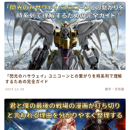
「閃光のハサウェイ」ユニコーンとの繋がりを時系列で理解
するための完全ガイド
2025.12.26
雑学・豆知識