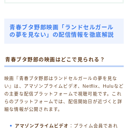
青春ブタ野郎映画「ランドセルガール
の夢を見ない」の配信情報を徹底解説
青春ブタ野郎の映画はどこで見られる？
映画『青春ブタ野郎はランドセルガールの夢を見な
い』は、アマゾンプライムビデオ、Netflix、Huluなど
の主要な配信プラットフォームで視聴可能です。これ
らのプラットフォームでは、配信開始日が近づくと詳
細な情報が公開されます。
アマゾンプライムビデオ
：プライム会員であれ