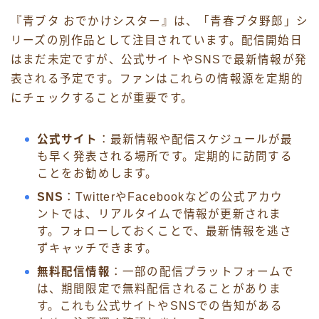
『青ブタ おでかけシスター』は、「青春ブタ野郎」シ
リーズの別作品として注目されています。配信開始日
はまだ未定ですが、公式サイトやSNSで最新情報が発
表される予定です。ファンはこれらの情報源を定期的
にチェックすることが重要です。
公式サイト
：最新情報や配信スケジュールが最
も早く発表される場所です。定期的に訪問する
ことをお勧めします。
SNS
：TwitterやFacebookなどの公式アカウ
ントでは、リアルタイムで情報が更新されま
す。フォローしておくことで、最新情報を逃さ
ずキャッチできます。
無料配信情報
：一部の配信プラットフォームで
は、期間限定で無料配信されることがありま
す。これも公式サイトやSNSでの告知がある