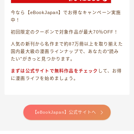
今なら【eBookJapan】でお得なキャンペーン実施
中！
初回限定のクーポンで対象作品が最大70％OFF！
人気の新刊から名作まで約87万冊以上を取り揃えた
国内最大級の漫画ラインナップで、あなたの“読み
たい”がきっと見つかります。
まずは公式サイトで無料作品をチェック
して、お得
に漫画ライフを始めましょう。
【eBookJapan】公式サイトへ