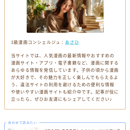
お役立ちリンク集
1級漫画コンシェルジュ：
あさひ
当サイトでは、人気漫画の最新情報やおすすめの
漫画サイト・アプリ・電子書籍など、漫画に関する
あらゆる情報を発信しています。子供の頃から漫画
が大好きで、その魅力を正しく楽しんでもらえるよ
う、違法サイトの利用を避けるための便利な情報
や使いやすい漫画サイトも紹介中です。記事が役に
立ったら、ぜひお友達にもシェアしてください♪
合わせて読みたい