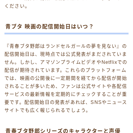
ください。
青ブタ 映画の配信開始日はいつ？
『青春ブタ野郎はランドセルガールの夢を見ない』の
配信開始日は、現時点では公式発表がまだされていま
せん。しかし、アマゾンプライムビデオやNetflixでの
配信が期待されています。これらのプラットフォーム
では、映画の公開後に一定期間を経てから配信が開始
されることが多いため、ファンは公式サイトや各配信
サービスの最新情報を定期的にチェックすることが重
要です。配信開始日の発表があれば、SNSやニュース
サイトでも広く報じられるでしょう。
青春ブタ野郎シリーズのキャラクターと声優