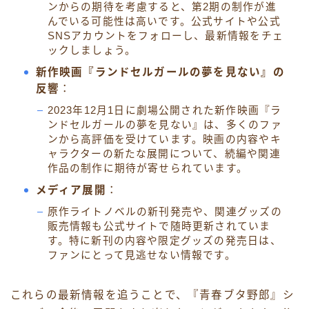
ンからの期待を考慮すると、第2期の制作が進
んでいる可能性は高いです。公式サイトや公式
SNSアカウントをフォローし、最新情報をチェ
ックしましょう。
新作映画『ランドセルガールの夢を見ない』の
反響
：
2023年12月1日に劇場公開された新作映画『ラ
ンドセルガールの夢を見ない』は、多くのファ
ンから高評価を受けています。映画の内容やキ
ャラクターの新たな展開について、続編や関連
作品の制作に期待が寄せられています。
メディア展開
：
原作ライトノベルの新刊発売や、関連グッズの
販売情報も公式サイトで随時更新されていま
す。特に新刊の内容や限定グッズの発売日は、
ファンにとって見逃せない情報です。
これらの最新情報を追うことで、『青春ブタ野郎』シ