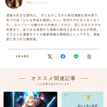
漫画コンシェルジュ
漫画大好きな案内人。 子どものころから毎日漫画を読み漁り、
気づけば「どんな作品も解説したい」気持ちが止まらなくなっ
た。 ストーリーの魅力から作者のこだわり、気になる小ネタや
考察まで、あらゆる角度から漫画の面白さを伝えるのが得意。
オススメの漫画サイトや最新情報も積極的にシェアする、漫画
愛にあふれた解説者。
SHARE
オススメ関連記事
こんな記事も読まれています！