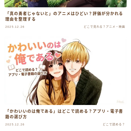
「真の勇者じゃないと」のアニメはひどい？評価が分かれる
理由を整理する
2025.12.26
どこで見れる？アニメ・映画
「かわいいのは俺である」はどこで読める？アプリ・電子書
籍の選び方
2025.12.26
どこで読める？