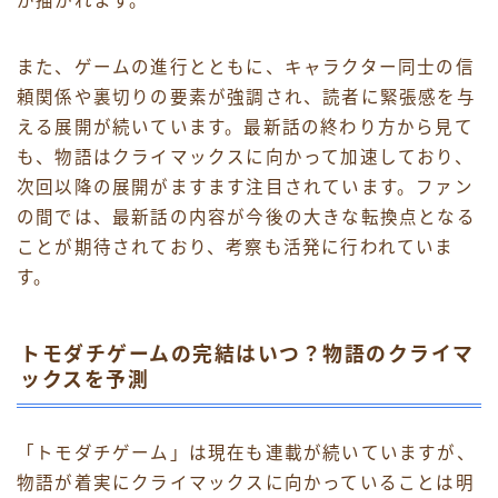
が描かれます。
また、ゲームの進行とともに、キャラクター同士の信
頼関係や裏切りの要素が強調され、読者に緊張感を与
える展開が続いています。最新話の終わり方から見て
も、物語はクライマックスに向かって加速しており、
次回以降の展開がますます注目されています。ファン
の間では、最新話の内容が今後の大きな転換点となる
ことが期待されており、考察も活発に行われていま
す。
トモダチゲームの完結はいつ？物語のクライマ
ックスを予測
「トモダチゲーム」は現在も連載が続いていますが、
物語が着実にクライマックスに向かっていることは明