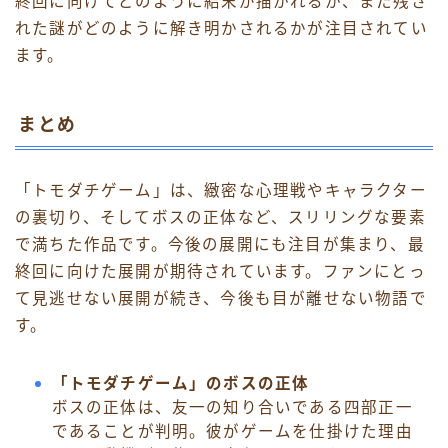
終回に向けてどのように結末が描かれるか、また残さ
れた謎がどのように解き明かされるかが注目されてい
ます。
まとめ
「トモダチゲーム」は、緻密な心理戦やキャラクター
の裏切り、そしてボスの正体など、スリリングな要素
で満ちた作品です。今後の展開にも注目が集まり、最
終回に向けた展開が期待されています。ファンにとっ
て見逃せない展開が続き、今後も目が離せない物語で
す。
「トモダチゲーム」のボスの正体
ボスの正体は、友一の知り合いである四部正一
であることが判明。彼がゲームを仕掛けた理由