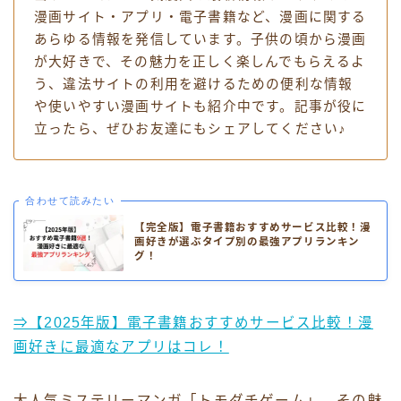
漫画サイト・アプリ・電子書籍など、漫画に関する
あらゆる情報を発信しています。子供の頃から漫画
が大好きで、その魅力を正しく楽しんでもらえるよ
う、違法サイトの利用を避けるための便利な情報
や使いやすい漫画サイトも紹介中です。記事が役に
立ったら、ぜひお友達にもシェアしてください♪
合わせて読みたい
【完全版】電子書籍おすすめサービス比較！漫
画好きが選ぶタイプ別の最強アプリランキン
グ！
⇒【2025年版】電子書籍おすすめサービス比較！漫
画好きに最適なアプリはコレ！
大人気ミステリーマンガ「トモダチゲーム」。その魅