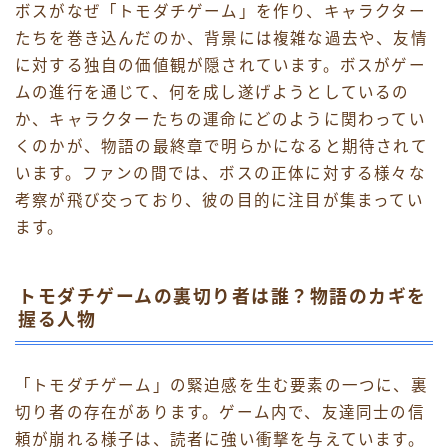
ボスがなぜ「トモダチゲーム」を作り、キャラクター
たちを巻き込んだのか、背景には複雑な過去や、友情
に対する独自の価値観が隠されています。ボスがゲー
ムの進行を通じて、何を成し遂げようとしているの
か、キャラクターたちの運命にどのように関わってい
くのかが、物語の最終章で明らかになると期待されて
います。ファンの間では、ボスの正体に対する様々な
考察が飛び交っており、彼の目的に注目が集まってい
ます。
トモダチゲームの裏切り者は誰？物語のカギを
握る人物
「トモダチゲーム」の緊迫感を生む要素の一つに、裏
切り者の存在があります。ゲーム内で、友達同士の信
頼が崩れる様子は、読者に強い衝撃を与えています。