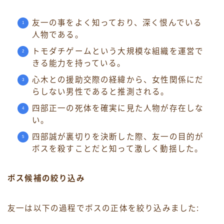
友一の事をよく知っており、深く恨んでいる
人物である。
トモダチゲームという大規模な組織を運営で
きる能力を持っている。
心木との援助交際の経緯から、女性関係にだ
らしない男性であると推測される。
四部正一の死体を確実に見た人物が存在しな
い。
四部誠が裏切りを決断した際、友一の目的が
ボスを殺すことだと知って激しく動揺した。
ボス候補の絞り込み
友一は以下の過程でボスの正体を絞り込みました: