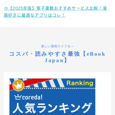
⇒【2025年版】電子書籍おすすめサービス比較！漫
画好きに最適なアプリはコレ！
楽しい漫画ライフを～
コスパ・読みやすさ最強【eBook
Japan】