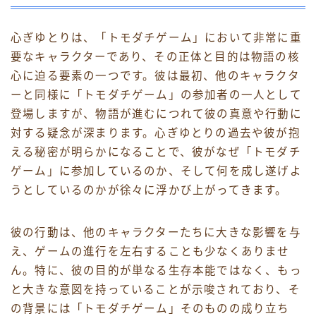
心ぎゆとりは、「トモダチゲーム」において非常に重
要なキャラクターであり、その正体と目的は物語の核
心に迫る要素の一つです。彼は最初、他のキャラクタ
ーと同様に「トモダチゲーム」の参加者の一人として
登場しますが、物語が進むにつれて彼の真意や行動に
対する疑念が深まります。心ぎゆとりの過去や彼が抱
える秘密が明らかになることで、彼がなぜ「トモダチ
ゲーム」に参加しているのか、そして何を成し遂げよ
うとしているのかが徐々に浮かび上がってきます。
彼の行動は、他のキャラクターたちに大きな影響を与
え、ゲームの進行を左右することも少なくありませ
ん。特に、彼の目的が単なる生存本能ではなく、もっ
と大きな意図を持っていることが示唆されており、そ
の背景には「トモダチゲーム」そのものの成り立ち