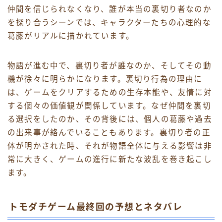
仲間を信じられなくなり、誰が本当の裏切り者なのか
を探り合うシーンでは、キャラクターたちの心理的な
葛藤がリアルに描かれています。
物語が進む中で、裏切り者が誰なのか、そしてその動
機が徐々に明らかになります。裏切り行為の理由に
は、ゲームをクリアするための生存本能や、友情に対
する個々の価値観が関係しています。なぜ仲間を裏切
る選択をしたのか、その背後には、個人の葛藤や過去
の出来事が絡んでいることもあります。裏切り者の正
体が明かされた時、それが物語全体に与える影響は非
常に大きく、ゲームの進行に新たな波乱を巻き起こし
ます。
トモダチゲーム最終回の予想とネタバレ