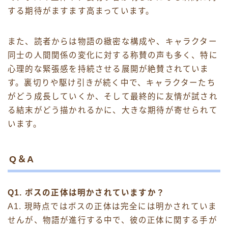
する期待がますます高まっています。
また、読者からは物語の緻密な構成や、キャラクター
同士の人間関係の変化に対する称賛の声も多く、特に
心理的な緊張感を持続させる展開が絶賛されていま
す。裏切りや駆け引きが続く中で、キャラクターたち
がどう成長していくか、そして最終的に友情が試され
る結末がどう描かれるかに、大きな期待が寄せられて
います。
Q＆A
Q1. ボスの正体は明かされていますか？
A1. 現時点ではボスの正体は完全には明かされていま
せんが、物語が進行する中で、彼の正体に関する手が