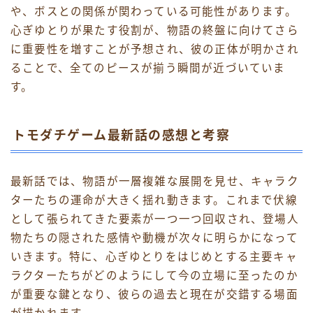
や、ボスとの関係が関わっている可能性があります。
心ぎゆとりが果たす役割が、物語の終盤に向けてさら
に重要性を増すことが予想され、彼の正体が明かされ
ることで、全てのピースが揃う瞬間が近づいていま
す。
トモダチゲーム最新話の感想と考察
最新話では、物語が一層複雑な展開を見せ、キャラク
ターたちの運命が大きく揺れ動きます。これまで伏線
として張られてきた要素が一つ一つ回収され、登場人
物たちの隠された感情や動機が次々に明らかになって
いきます。特に、心ぎゆとりをはじめとする主要キャ
ラクターたちがどのようにして今の立場に至ったのか
が重要な鍵となり、彼らの過去と現在が交錯する場面