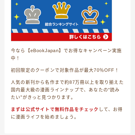
今なら【eBookJapan】でお得なキャンペーン実施
中！
初回限定のクーポンで対象作品が最大70％OFF！
人気の新刊から名作まで約87万冊以上を取り揃えた
国内最大級の漫画ラインナップで、あなたの“読み
たい”がきっと見つかります。
まずは公式サイトで無料作品をチェック
して、お得
に漫画ライフを始めましょう。