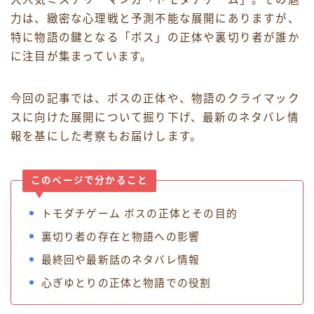
力は、緻密な心理戦と予測不能な展開にありますが、
特に物語の鍵となる「ボス」の正体や裏切り者が誰か
に注目が集まっています。
今回の記事では、ボスの正体や、物語のクライマック
スに向けた展開について掘り下げ、最新のネタバレ情
報を基にした考察もお届けします。
このページで分かること
トモダチゲーム ボスの正体とその目的
裏切り者の存在と物語への影響
最終回や最新話のネタバレ情報
心ぎゆとりの正体と物語での役割