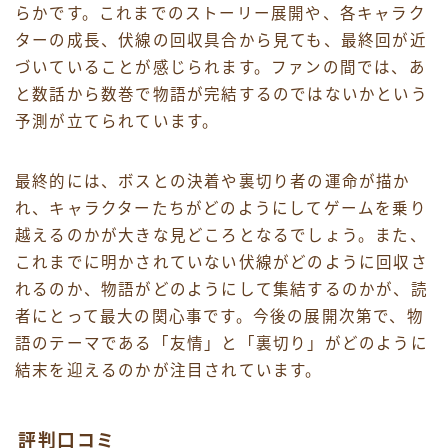
らかです。これまでのストーリー展開や、各キャラク
ターの成長、伏線の回収具合から見ても、最終回が近
づいていることが感じられます。ファンの間では、あ
と数話から数巻で物語が完結するのではないかという
予測が立てられています。
最終的には、ボスとの決着や裏切り者の運命が描か
れ、キャラクターたちがどのようにしてゲームを乗り
越えるのかが大きな見どころとなるでしょう。また、
これまでに明かされていない伏線がどのように回収さ
れるのか、物語がどのようにして集結するのかが、読
者にとって最大の関心事です。今後の展開次第で、物
語のテーマである「友情」と「裏切り」がどのように
結末を迎えるのかが注目されています。
評判口コミ