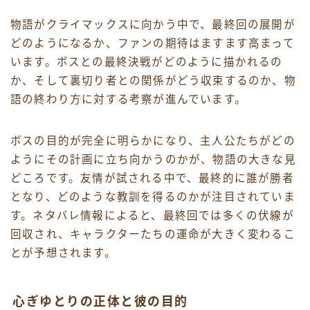
物語がクライマックスに向かう中で、最終回の展開が
どのようになるか、ファンの期待はますます高まって
います。ボスとの最終決戦がどのように描かれるの
か、そして裏切り者との関係がどう収束するのか、物
語の終わり方に対する考察が進んでいます。
ボスの目的が完全に明らかになり、主人公たちがどの
ようにその計画に立ち向かうのかが、物語の大きな見
どころです。友情が試される中で、最終的に誰が勝者
となり、どのような教訓を得るのかが注目されていま
す。ネタバレ情報によると、最終回では多くの伏線が
回収され、キャラクターたちの運命が大きく変わるこ
とが予想されます。
心ぎゆとりの正体と彼の目的