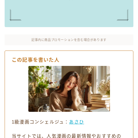
お役立ちリンク集
記事内に商品プロモーションを含む場合があります
この記事を書いた人
1級漫画コンシェルジュ：
あさひ
当サイトでは、人気漫画の最新情報やおすすめの