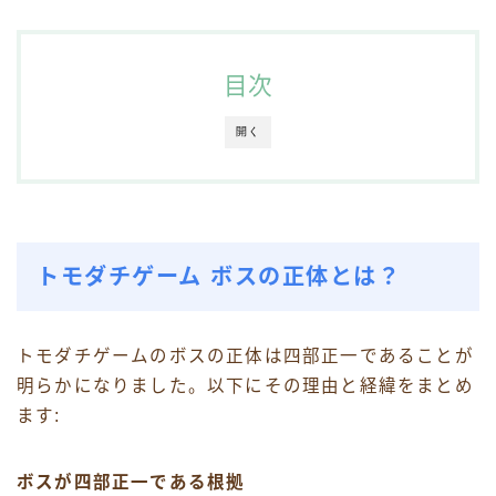
目次
開く
トモダチゲーム ボスの正体とは？
トモダチゲームのボスの正体は四部正一であることが
明らかになりました。以下にその理由と経緯をまとめ
ます:
ボスが四部正一である根拠