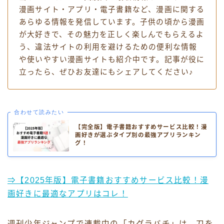
漫画サイト・アプリ・電子書籍など、漫画に関する
あらゆる情報を発信しています。子供の頃から漫画
が大好きで、その魅力を正しく楽しんでもらえるよ
う、違法サイトの利用を避けるための便利な情報
や使いやすい漫画サイトも紹介中です。記事が役に
立ったら、ぜひお友達にもシェアしてください♪
合わせて読みたい
【完全版】電子書籍おすすめサービス比較！漫
画好きが選ぶタイプ別の最強アプリランキン
グ！
⇒【2025年版】電子書籍おすすめサービス比較！漫
画好きに最適なアプリはコレ！
週刊少年ジャンプで連載中の「カグラバチ」は、刀を