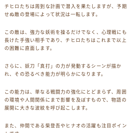
チヒロたちは周到な計画で潜入を果たしますが、予期
せぬ敵の登場によって状況は一転します。
この敵は、強力な妖術を操るだけでなく、心理戦にも
長けた手強い相手であり、チヒロたちはこれまで以上
の困難に直面します。
さらに、妖刀「真打」の力が発動するシーンが描か
れ、その恐るべき能力が明らかになります。
この能力は、単なる戦闘力の強化にとどまらず、周囲
の環境や人間関係にまで影響を及ぼすもので、物語の
展開に大きな波紋を呼び起こします。
また、仲間である柴登吾やヒナオの活躍も注目ポイン