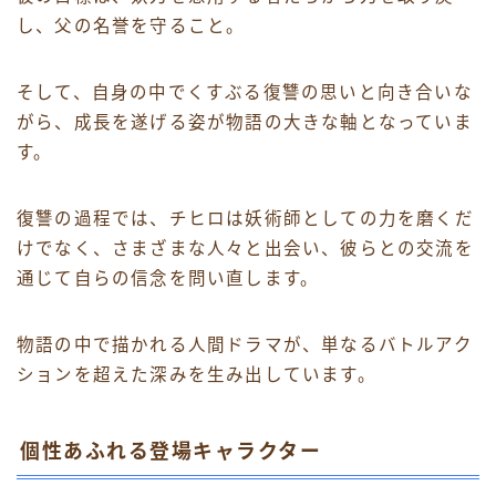
し、父の名誉を守ること。
そして、自身の中でくすぶる復讐の思いと向き合いな
がら、成長を遂げる姿が物語の大きな軸となっていま
す。
復讐の過程では、チヒロは妖術師としての力を磨くだ
けでなく、さまざまな人々と出会い、彼らとの交流を
通じて自らの信念を問い直します。
物語の中で描かれる人間ドラマが、単なるバトルアク
ションを超えた深みを生み出しています。
個性あふれる登場キャラクター