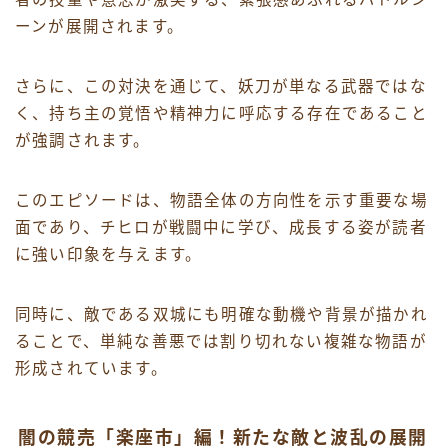
ーンが展開されます。
さらに、この対決を通じて、妖刀が単なる武器ではな
く、持ち主の覚悟や精神力に呼応する存在であること
が強調されます。
このエピソードは、物語全体の方向性を示す重要な場
面であり、チヒロが戦闘中に学び、成長する姿が読者
に強い印象を与えます。
同時に、敵である双城にも明確な動機や背景が描かれ
ることで、単純な善悪では割り切れない複雑な物語が
形成されています。
闇の競売「楽座市」編！新たな敵と波乱の展開