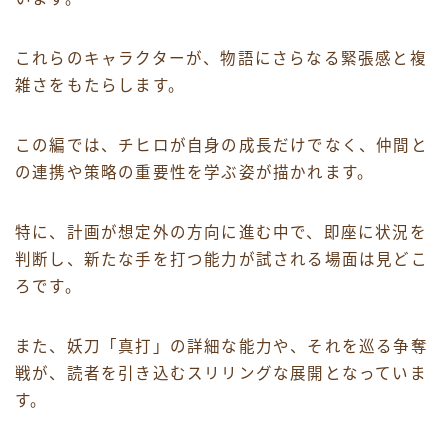
これらのキャラクターが、物語にさらなる緊張感と複
雑さをもたらします。
この編では、チヒロが自身の成長だけでなく、仲間と
の連携や策略の重要性を学ぶ姿が描かれます。
特に、計画が想定外の方向に進む中で、即座に状況を
判断し、新たな手を打つ能力が試される場面は見どこ
ろです。
また、妖刀「真打」の詳細な能力や、それを巡る争奪
戦が、読者を引き込むスリリングな展開となっていま
す。