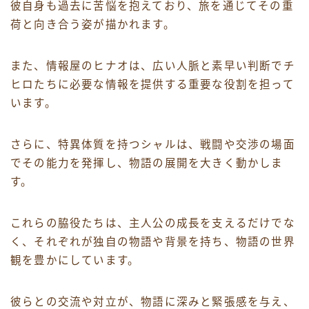
彼自身も過去に苦悩を抱えており、旅を通じてその重
荷と向き合う姿が描かれます。
また、情報屋のヒナオは、広い人脈と素早い判断でチ
ヒロたちに必要な情報を提供する重要な役割を担って
います。
さらに、特異体質を持つシャルは、戦闘や交渉の場面
でその能力を発揮し、物語の展開を大きく動かしま
す。
これらの脇役たちは、主人公の成長を支えるだけでな
く、それぞれが独自の物語や背景を持ち、物語の世界
観を豊かにしています。
彼らとの交流や対立が、物語に深みと緊張感を与え、