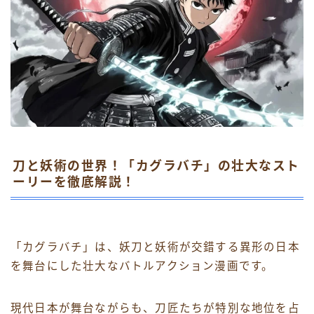
刀と妖術の世界！「カグラバチ」の壮大なスト
ーリーを徹底解説！
「カグラバチ」は、妖刀と妖術が交錯する異形の日本
を舞台にした壮大なバトルアクション漫画です。
現代日本が舞台ながらも、刀匠たちが特別な地位を占