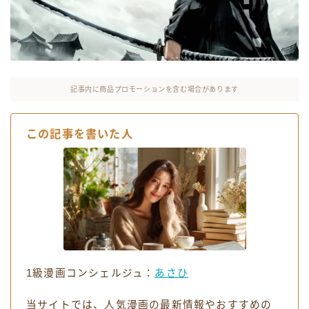
お役立ちリンク集
記事内に商品プロモーションを含む場合があります
この記事を書いた人
1級漫画コンシェルジュ：
あさひ
当サイトでは、人気漫画の最新情報やおすすめの