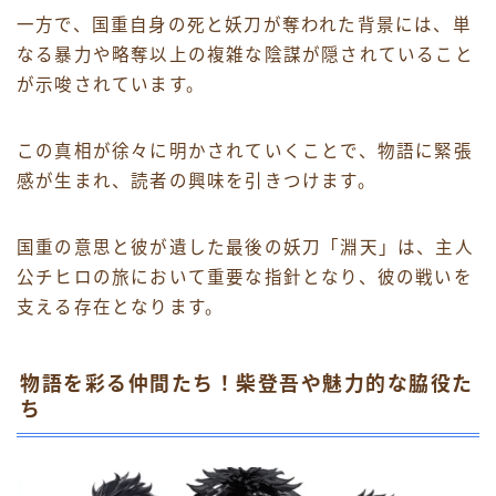
一方で、国重自身の死と妖刀が奪われた背景には、単
なる暴力や略奪以上の複雑な陰謀が隠されていること
が示唆されています。
この真相が徐々に明かされていくことで、物語に緊張
感が生まれ、読者の興味を引きつけます。
国重の意思と彼が遺した最後の妖刀「淵天」は、主人
公チヒロの旅において重要な指針となり、彼の戦いを
支える存在となります。
物語を彩る仲間たち！柴登吾や魅力的な脇役た
ち