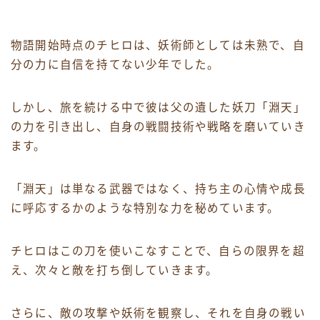
物語開始時点のチヒロは、妖術師としては未熟で、自
分の力に自信を持てない少年でした。
しかし、旅を続ける中で彼は父の遺した妖刀「淵天」
の力を引き出し、自身の戦闘技術や戦略を磨いていき
ます。
「淵天」は単なる武器ではなく、持ち主の心情や成長
に呼応するかのような特別な力を秘めています。
チヒロはこの刀を使いこなすことで、自らの限界を超
え、次々と敵を打ち倒していきます。
さらに、敵の攻撃や妖術を観察し、それを自身の戦い