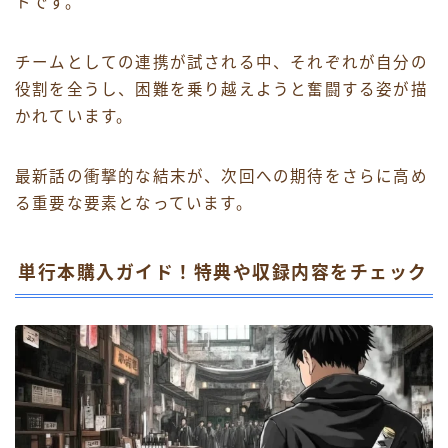
トです。
チームとしての連携が試される中、それぞれが自分の
役割を全うし、困難を乗り越えようと奮闘する姿が描
かれています。
最新話の衝撃的な結末が、次回への期待をさらに高め
る重要な要素となっています。
単行本購入ガイド！特典や収録内容をチェック