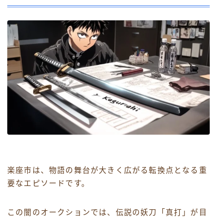
楽座市は、物語の舞台が大きく広がる転換点となる重
要なエピソードです。
この闇のオークションでは、伝説の妖刀「真打」が目