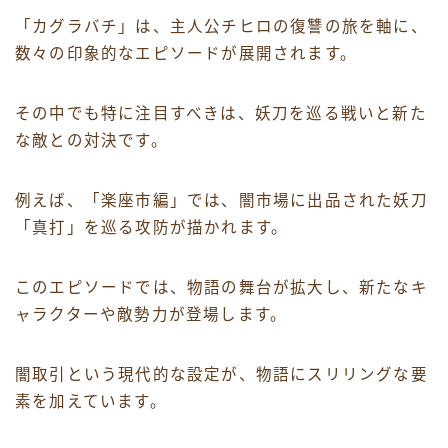
「カグラバチ」は、主人公チヒロの復讐の旅を軸に、
数々の印象的なエピソードが展開されます。
その中でも特に注目すべきは、妖刀を巡る戦いと新た
な敵との対決です。
例えば、「楽座市編」では、闇市場に出品された妖刀
「真打」を巡る攻防が描かれます。
このエピソードでは、物語の舞台が拡大し、新たなキ
ャラクターや敵勢力が登場します。
闇取引という現代的な設定が、物語にスリリングな要
素を加えています。