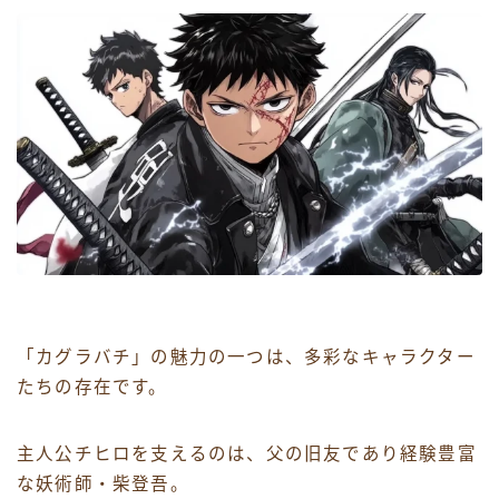
「カグラバチ」の魅力の一つは、多彩なキャラクター
たちの存在です。
主人公チヒロを支えるのは、父の旧友であり経験豊富
な妖術師・柴登吾。