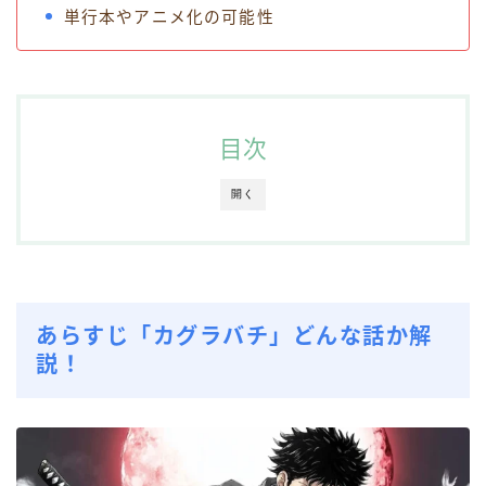
単行本やアニメ化の可能性
目次
開く
あらすじ
「カグラバチ」どんな話か解
説！