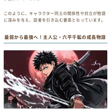
このように、キャラクター同士の関係性や対立が物語
に深みを与え、読者を引き込む要素となっています。
最弱から最強へ！主人公・六平千鉱の成長物語