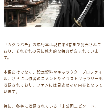
「カグラバチ」の単行本は現在第4巻まで発売されて
おり、それぞれの巻に魅力的な特典が含まれていま
す。
本編だけでなく、設定資料やキャラクタープロファイ
ル、さらには作者のコメントやイラストギャラリーも
収録されており、ファンには見逃せない内容となって
います。
特に、各巻に収録されている「未公開エピソード」