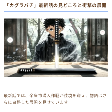
「カグラバチ」最新話の見どころと衝撃の展開
最新話では、楽座市潜入作戦が佳境を迎え、物語はさ
らに白熱した展開を見せています。