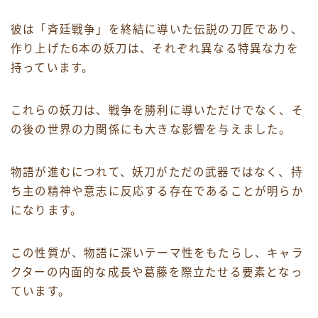
彼は「斉廷戦争」を終結に導いた伝説の刀匠であり、
作り上げた6本の妖刀は、それぞれ異なる特異な力を
持っています。
これらの妖刀は、戦争を勝利に導いただけでなく、そ
の後の世界の力関係にも大きな影響を与えました。
物語が進むにつれて、妖刀がただの武器ではなく、持
ち主の精神や意志に反応する存在であることが明らか
になります。
この性質が、物語に深いテーマ性をもたらし、キャラ
クターの内面的な成長や葛藤を際立たせる要素となっ
ています。