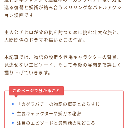
巡る復讐と妖術が絡み合うスリリングなバトルアクシ
ョン漫画です
主人公チヒロが父の仇を討つために挑む壮大な旅と、
人間関係のドラマを描いたこの作品。
本記事では、物語の設定や登場キャラクターの背景、
見逃せないエピソード、そして今後の展開まで詳しく
掘り下げていきます。
このページで分かること
「カグラバチ」の物語の概要とあらすじ
主要キャラクターや妖刀の秘密
注目のエピソードと最新話の見どころ