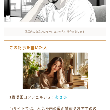
お役立ちリンク集
記事内に商品プロモーションを含む場合があります
この記事を書いた人
1級漫画コンシェルジュ：
あさひ
当サイトでは、人気漫画の最新情報やおすすめの