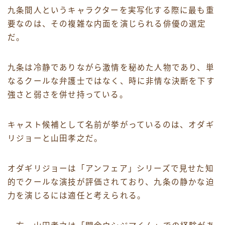
九条間人というキャラクターを実写化する際に最も重
要なのは、その複雑な内面を演じられる俳優の選定
だ。
九条は冷静でありながら激情を秘めた人物であり、単
なるクールな弁護士ではなく、時に非情な決断を下す
強さと弱さを併せ持っている。
キャスト候補として名前が挙がっているのは、オダギ
リジョーと山田孝之だ。
オダギリジョーは「アンフェア」シリーズで見せた知
的でクールな演技が評価されており、九条の静かな迫
力を演じるには適任と考えられる。