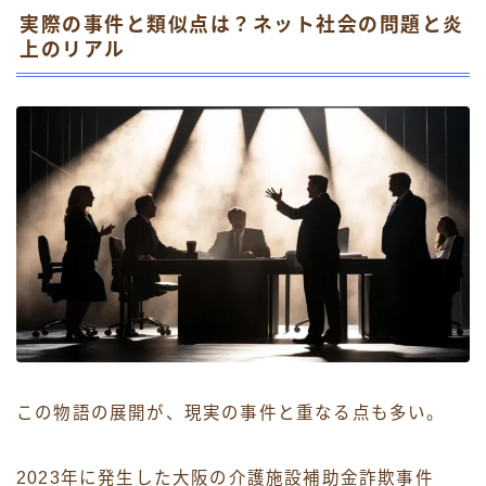
実際の事件と類似点は？ネット社会の問題と炎
上のリアル
この物語の展開が、現実の事件と重なる点も多い。
2023年に発生した大阪の介護施設補助金詐欺事件