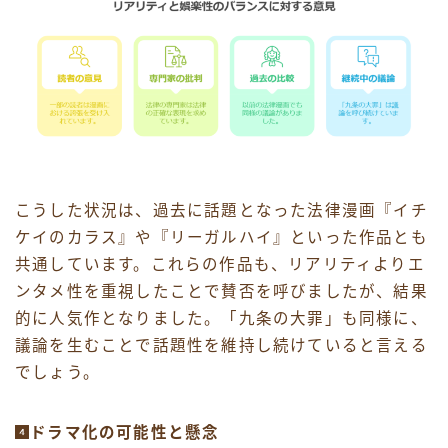
こうした状況は、過去に話題となった法律漫画『イチ
ケイのカラス』や『リーガルハイ』といった作品とも
共通しています。これらの作品も、リアリティよりエ
ンタメ性を重視したことで賛否を呼びましたが、結果
的に人気作となりました。「九条の大罪」も同様に、
議論を生むことで話題性を維持し続けていると言える
でしょう。
ドラマ化の可能性と懸念