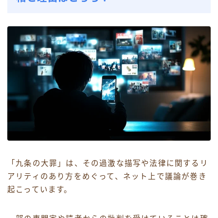
「九条の大罪」は、その過激な描写や法律に関するリ
アリティのあり方をめぐって、ネット上で議論が巻き
起こっています。