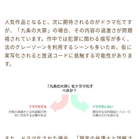
人気作品となると、次に期待されるのがドラマ化です
が、「九条の大罪」の場合、その内容の過激さが問題
視されています。作中では犯罪に関わる描写が多く、
法のグレーゾーンを利用するシーンも多いため、仮に
実写化されると放送コードに抵触する可能性がありま
す。
また、ドラマ化された場合、「現実の弁護士と誤解さ