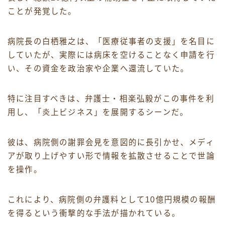
ことが発覚した。
病院長の白栖雅之は、「医療従事者の支援」を名目に
していたが、実際には病床を空けることなく申請を行
い、その資金を政治家や企業へ還流していた。
特に注目すべきは、弁護士・相楽弘毅がこの事件を利
用し、「炎上ビジネス」を展開するシーンだ。
彼は、病院側の謝罪会見を意図的に長引かせ、メディ
アが取り上げやすい形で情報を拡散させることで世論
を操作。
これにより、病院側の弁護料として10億円規模の報酬
を得るという衝撃的な手法が描かれている。