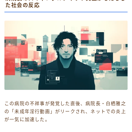
た社会の反応
この病院の不祥事が発覚した直後、病院長・白栖雅之
の「未成年淫行動画」がリークされ、ネットでの炎上
が一気に加速した。