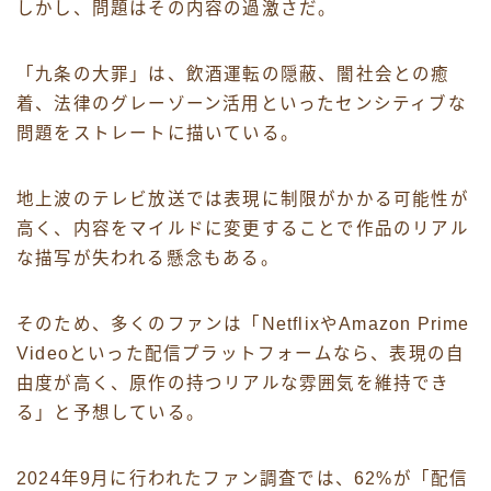
しかし、問題はその内容の過激さだ。
「九条の大罪」は、飲酒運転の隠蔽、闇社会との癒
着、法律のグレーゾーン活用といったセンシティブな
問題をストレートに描いている。
地上波のテレビ放送では表現に制限がかかる可能性が
高く、内容をマイルドに変更することで作品のリアル
な描写が失われる懸念もある。
そのため、多くのファンは「NetflixやAmazon Prime
Videoといった配信プラットフォームなら、表現の自
由度が高く、原作の持つリアルな雰囲気を維持でき
る」と予想している。
2024年9月に行われたファン調査では、62%が「配信