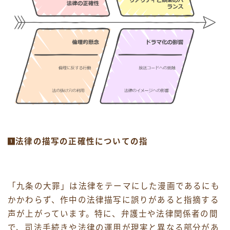
法律の描写の正確性についての指
「九条の大罪」は法律をテーマにした漫画であるにも
かかわらず、作中の法律描写に誤りがあると指摘する
声が上がっています。特に、弁護士や法律関係者の間
で、司法手続きや法律の運用が現実と異なる部分があ