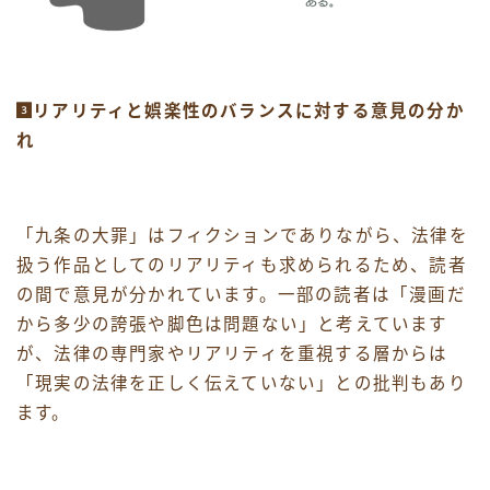
リアリティと娯楽性のバランスに対する意見の分か
れ
「九条の大罪」はフィクションでありながら、法律を
扱う作品としてのリアリティも求められるため、読者
の間で意見が分かれています。一部の読者は「漫画だ
から多少の誇張や脚色は問題ない」と考えています
が、法律の専門家やリアリティを重視する層からは
「現実の法律を正しく伝えていない」との批判もあり
ます。