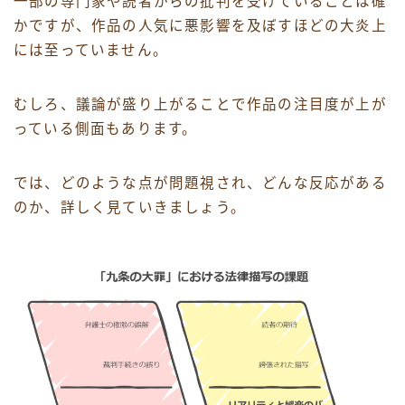
一部の専門家や読者からの批判を受けていることは確
かですが、作品の人気に悪影響を及ぼすほどの大炎上
には至っていません。
むしろ、議論が盛り上がることで作品の注目度が上が
っている側面もあります。
では、どのような点が問題視され、どんな反応がある
のか、詳しく見ていきましょう。