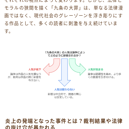
それぞれの視点によって変わります。しかし、法律と
モラルの狭間を描く「九条の大罪」は、単なる法律漫
画ではなく、現代社会のグレーゾーンを浮き彫りにす
る作品として、多くの読者に刺激を与え続けていま
す。
炎上の発端となった事件とは？裁判結果や法律
の抜け穴が暴かれる