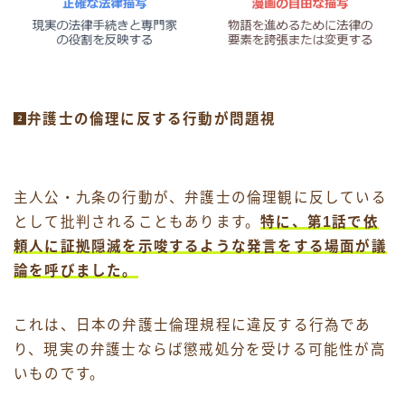
弁護士の倫理に反する行動が問題視
主人公・九条の行動が、弁護士の倫理観に反している
として批判されることもあります。
特に、第1話で依
頼人に証拠隠滅を示唆するような発言をする場面が議
論を呼びました。
これは、日本の弁護士倫理規程に違反する行為であ
り、現実の弁護士ならば懲戒処分を受ける可能性が高
いものです。