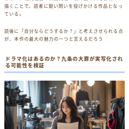
描くことで、読者に鋭い問いを投げかける作品となっ
ている。
読後に「自分ならどうするか？」と考えさせられる点
が、本作の最大の魅力の一つと言えるだろう
ドラマ化はあるのか？九条の大罪が実写化され
る可能性を検証