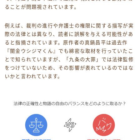
ることが問題視されています。
例えば、裁判の進行や弁護士の権限に関する描写が実
際の法律とは異なり、読者に誤解を与える可能性があ
ると指摘されています。原作者の真鍋昌平は過去作
『闇金ウシジマくん』でも綿密な取材を行っていたこ
とで知られていますが、「九条の大罪」では法律監修
をつけていないため、その影響が表れているのではな
いかと言われています。