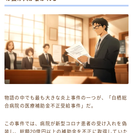
物語の中でも最も大きな炎上事件の一つが、「白栖総
合病院の医療補助金不正受給事件」だ。
この事件では、病院が新型コロナ患者の受け入れを偽
装し、総額20億円以上の補助金を不正に取得していた