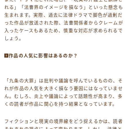
れる」「法曹界のイメージを損なう」といった懸念も
生まれます。実際、過去に法律ドラマで脚色が過剰だ
った作品が放送された際、法曹関係者からクレームが
入ったケースもあるため、慎重な対応が求められるで
しょう。
作品の人気に影響はあるのか？
「九条の大罪」は批判や議論を呼んでいるものの、そ
れが作品の人気を大きく損なう要因にはなっていませ
ん。むしろ、炎上や議論によって話題性が高まり、多
くの読者が作品に関心を持つ結果となっています。
フィクションと現実の境界線をどう捉えるかは、読者