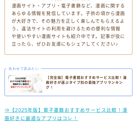
漫画サイト・アプリ・電子書籍など、漫画に関する
あらゆる情報を発信しています。子供の頃から漫画
が大好きで、その魅力を正しく楽しんでもらえるよ
う、違法サイトの利用を避けるための便利な情報
や使いやすい漫画サイトも紹介中です。記事が役に
立ったら、ぜひお友達にもシェアしてください♪
合わせて読みたい
【完全版】電子書籍おすすめサービス比較！漫
画好きが選ぶタイプ別の最強アプリランキン
グ！
⇒【2025年版】電子書籍おすすめサービス比較！漫
画好きに最適なアプリはコレ！