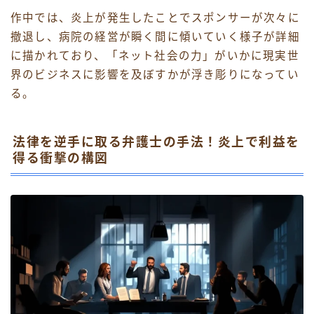
作中では、炎上が発生したことでスポンサーが次々に
撤退し、病院の経営が瞬く間に傾いていく様子が詳細
に描かれており、「ネット社会の力」がいかに現実世
界のビジネスに影響を及ぼすかが浮き彫りになってい
る。
法律を逆手に取る弁護士の手法！炎上で利益を
得る衝撃の構図