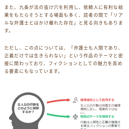
また、九条が法の抜け穴を利用し、依頼人に有利な結
果をもたらそうとする場面も多く、読者の間で「リア
ルな弁護士とはかけ離れた存在」と見る向きもありま
す。
ただし、この点については、「弁護士も人間であり、
正義だけでは生きられない」という作品のテーマと密
接に関わっており、フィクションとしての魅力を高め
る要素にもなっています。