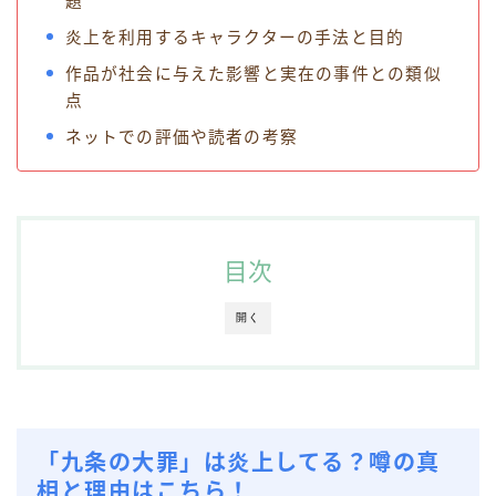
題
炎上を利用するキャラクターの手法と目的
作品が社会に与えた影響と実在の事件との類似
点
ネットでの評価や読者の考察
目次
開く
「九条の大罪」は炎上してる？噂の真
相と理由はこちら！