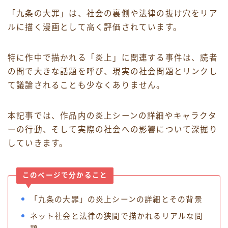
「九条の大罪」は、社会の裏側や法律の抜け穴をリア
ルに描く漫画として高く評価されています。
特に作中で描かれる「炎上」に関連する事件は、読者
の間で大きな話題を呼び、現実の社会問題とリンクし
て議論されることも少なくありません。
本記事では、作品内の炎上シーンの詳細やキャラクタ
ーの行動、そして実際の社会への影響について深掘り
していきます。
このページで分かること
「九条の大罪」の炎上シーンの詳細とその背景
ネット社会と法律の狭間で描かれるリアルな問