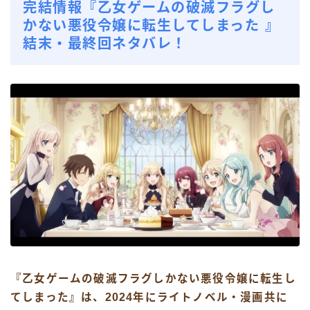
完結情報『乙女ゲームの破滅フラグし
かない悪役令嬢に転生してしまった 』
結末・最終回ネタバレ！
『乙女ゲームの破滅フラグしかない悪役令嬢に転生し
てしまった』は、2024年にライトノベル・漫画共に