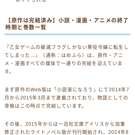
【原作は完結済み】小説・漫画・アニメの終了
時期と巻数一覧
『乙女ゲームの破滅フラグしかない悪役令嬢に転生し
てしまった…』（通称：はめふら）は、原作・アニ
メ・漫画すべての媒体で一通りの完結を迎えていま
す。
まず原作のWeb版は「小説家になろう」にて2014年7
月から2015年3月まで連載されており、物語としての
骨格はこの時点で完結しています。
その後、2015年からは一迅社文庫アイリスから加筆
修正されたライトノベル版が刊行開始され、2024年8