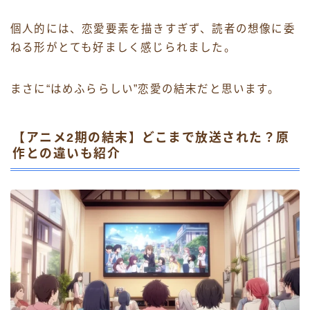
個人的には、恋愛要素を描きすぎず、読者の想像に委
ねる形がとても好ましく感じられました。
まさに“はめふららしい”恋愛の結末だと思います。
【アニメ2期の結末】どこまで放送された？原
作との違いも紹介