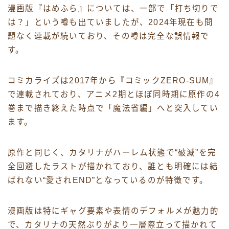
漫画版『はめふら』については、一部で「打ち切りで
は？」という噂も出ていましたが、2024年現在も問
題なく連載が続いており、その噂は完全な誤情報で
す。
コミカライズは2017年から『コミックZERO-SUM』
で連載されており、アニメ2期とほぼ同時期に原作の4
巻まで描き終えた時点で「魔法省編」へと突入してい
ます。
原作と同じく、カタリナがハーレム状態で“破滅”を完
全回避したラストが描かれており、誰とも明確には結
ばれない“愛されEND”となっているのが特徴です。
漫画版は特にギャグ要素や表情のデフォルメが魅力的
で、カタリナの天然ぶりがより一層際立って描かれて