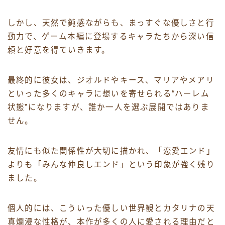
しかし、天然で鈍感ながらも、まっすぐな優しさと行
動力で、ゲーム本編に登場するキャラたちから深い信
頼と好意を得ていきます。
最終的に彼女は、ジオルドやキース、マリアやメアリ
といった多くのキャラに想いを寄せられる“ハーレム
状態”になりますが、誰か一人を選ぶ展開ではありま
せん。
友情にも似た関係性が大切に描かれ、「恋愛エンド」
よりも「みんな仲良しエンド」という印象が強く残り
ました。
個人的には、こういった優しい世界観とカタリナの天
真爛漫な性格が、本作が多くの人に愛される理由だと