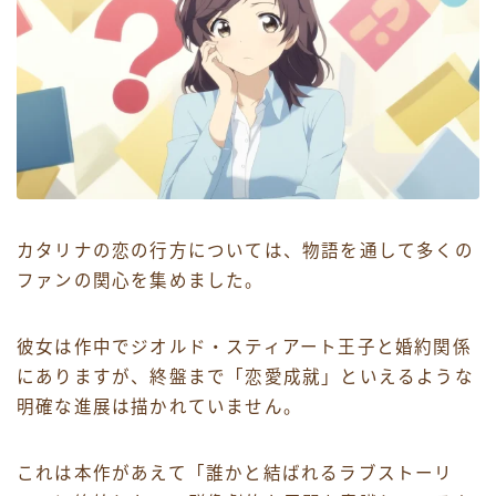
カタリナの恋の行方については、物語を通して多くの
ファンの関心を集めました。
彼女は作中でジオルド・スティアート王子と婚約関係
にありますが、終盤まで「恋愛成就」といえるような
明確な進展は描かれていません。
これは本作があえて「誰かと結ばれるラブストーリ