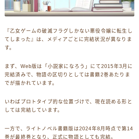
『乙女ゲームの破滅フラグしかない悪役令嬢に転生し
てしまった』は、メディアごとに完結状況が異なりま
す。
まず、Web版は「小説家になろう」にて2015年3月に
完結済みで、物語の区切りとしては書籍2巻あたりま
でが描かれています。
いわばプロトタイプ的な位置づけで、現在読める形と
しては完結しています。
一方で、ライトノベル書籍版は2024年8月時点で第14
巻が最終巻となり、正式に物語としても完結。