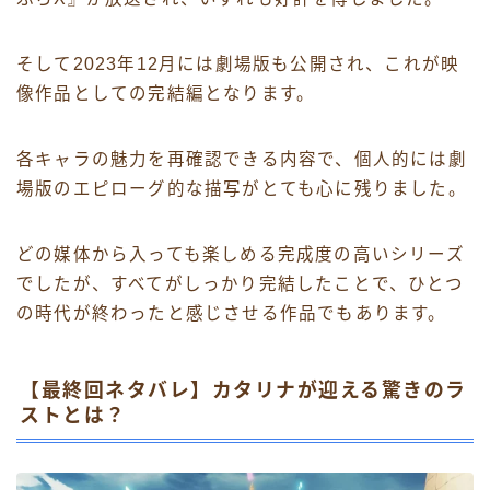
そして2023年12月には劇場版も公開され、これが映
像作品としての完結編となります。
各キャラの魅力を再確認できる内容で、個人的には劇
場版のエピローグ的な描写がとても心に残りました。
どの媒体から入っても楽しめる完成度の高いシリーズ
でしたが、すべてがしっかり完結したことで、ひとつ
の時代が終わったと感じさせる作品でもあります。
【最終回ネタバレ】カタリナが迎える驚きのラ
ストとは？