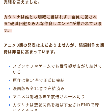
完結を迎えました。
カタリナは誰とも明確に結ばれず、全員に愛され
る“破滅回避＆みんな仲良しエンド”が描かれていま
す。
アニメ3期の発表は未だありませんが、続編制作の期
待は非常に高まっています。
スピンオフやゲームでも世界観が広がり続けて
いる
原作は第14巻で正式に完結
漫画版も全11巻で完結済み
アニメは劇場版まで放送され一区切り
カタリナは恋愛関係を結ばず愛されENDで締
めくくられる