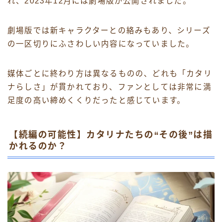
れ、2023年12月には劇場版が公開されました。
劇場版では新キャラクターとの絡みもあり、シリーズ
の一区切りにふさわしい内容になっていました。
媒体ごとに終わり方は異なるものの、どれも「カタリ
ナらしさ」が貫かれており、ファンとしては非常に満
足度の高い締めくくりだったと感じています。
【続編の可能性】カタリナたちの“その後”は描
かれるのか？