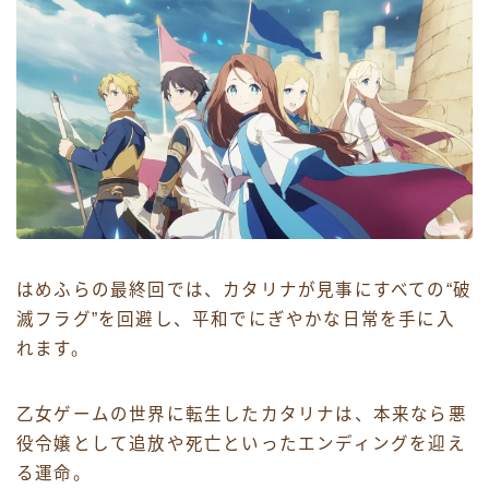
はめふらの最終回では、カタリナが見事にすべての“破
滅フラグ”を回避し、平和でにぎやかな日常を手に入
れます。
乙女ゲームの世界に転生したカタリナは、本来なら悪
役令嬢として追放や死亡といったエンディングを迎え
る運命。