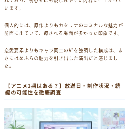
れており、初心者にも親しみやすい内容に仕上がって
います。
個人的には、原作よりもカタリナのコミカルな魅力が
前面に出ていて、癒される場面が多かった印象です。
恋愛要素よりもキャラ同士の絆を強調した構成は、ま
さにはめふらの魅力を引き出した演出だと感じまし
た。
【アニメ3期はある？】放送日・制作状況・続
編の可能性を徹底調査