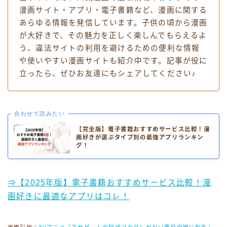
漫画サイト・アプリ・電子書籍など、漫画に関する
あらゆる情報を発信しています。子供の頃から漫画
が大好きで、その魅力を正しく楽しんでもらえるよ
う、違法サイトの利用を避けるための便利な情報
や使いやすい漫画サイトも紹介中です。記事が役に
立ったら、ぜひお友達にもシェアしてください♪
合わせて読みたい
【完全版】電子書籍おすすめサービス比較！漫
画好きが選ぶタイプ別の最強アプリランキン
グ！
⇒【2025年版】電子書籍おすすめサービス比較！漫
画好きに最適なアプリはコレ！