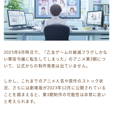
2025年6月時点で、『乙女ゲームの破滅フラグしかな
い悪役令嬢に転生してしまった』のアニメ第3期につ
いて、公式からの制作発表は出ていません。
しかし、これまでのアニメ人気や原作のストック状
況、さらには劇場版が2023年12月に公開されている
ことを踏まえると、第3期制作の可能性は非常に高い
と考えられます。