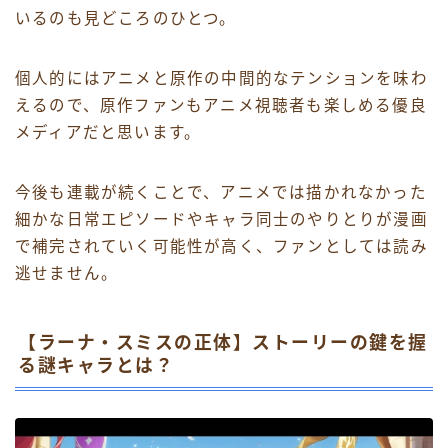
いるのも見どころのひとつ。
個人的にはアニメと原作の中間的なテンションを味わ
えるので、原作ファンもアニメ視聴者も楽しめる優良
メディアだと思います。
今後も連載が続くことで、アニメでは描かれなかった
細かな日常エピソードやキャラ同士のやりとりが漫画
で補完されていく可能性が高く、ファンとしては読み
逃せません。
【ラーナ・スミスの正体】ストーリーの鍵を握
る謎キャラとは？