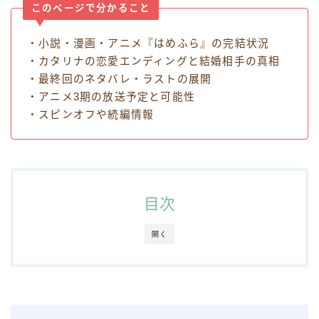
このページで分かること
・小説・漫画・アニメ『はめふら』の完結状況
・カタリナの恋愛エンディングと結婚相手の真相
・最終回のネタバレ・ラストの展開
・アニメ3期の放送予定と可能性
・スピンオフや続編情報
目次
開く