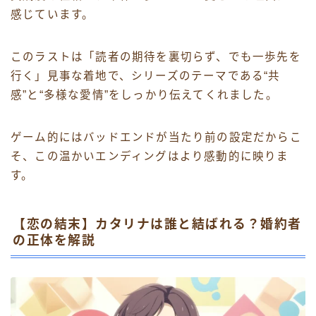
感じています。
このラストは「読者の期待を裏切らず、でも一歩先を
行く」見事な着地で、シリーズのテーマである“共
感”と“多様な愛情”をしっかり伝えてくれました。
ゲーム的にはバッドエンドが当たり前の設定だからこ
そ、この温かいエンディングはより感動的に映りま
す。
【恋の結末】カタリナは誰と結ばれる？婚約者
の正体を解説