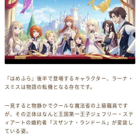
『はめふら』後半で登場するキャラクター、ラーナ・
スミスは物語の転機となる存在です。
一見すると物静かでクールな魔法省の上級職員です
が、その正体はなんと王国第一王子ジェフリー・ステ
ィアートの婚約者「スザンナ・ランドール」が変装し
ている姿。