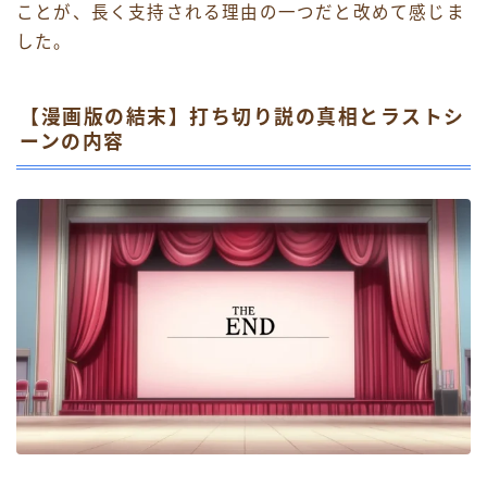
ことが、長く支持される理由の一つだと改めて感じま
した。
【漫画版の結末】打ち切り説の真相とラストシ
ーンの内容