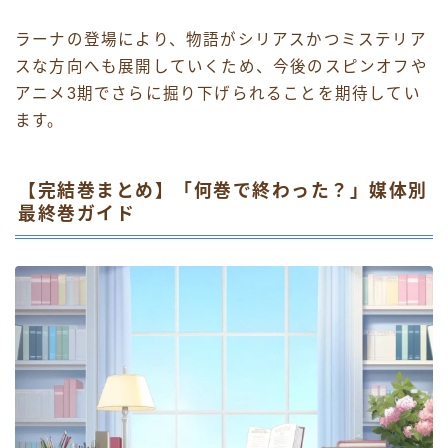
ラーナの登場により、物語がシリアスかつミステリア
スな方向へも展開していくため、今後のスピンオフや
アニメ3期でさらに掘り下げられることを期待してい
ます。
【完結巻まとめ】「何巻で終わった？」媒体別
最終巻ガイド