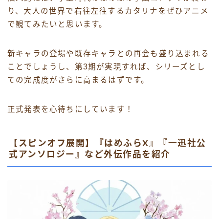
り、大人の世界で右往左往するカタリナをぜひアニメ
で観てみたいと思います。
新キャラの登場や既存キャラとの再会も盛り込まれる
ことでしょうし、第3期が実現すれば、シリーズとし
ての完成度がさらに高まるはずです。
正式発表を心待ちにしています！
【スピンオフ展開】『はめふらX』『一迅社公
式アンソロジー』など外伝作品を紹介